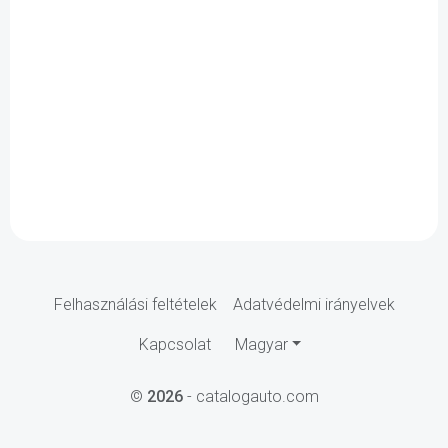
Felhasználási feltételek
Adatvédelmi irányelvek
Kapcsolat
Magyar
©
2026
- catalogauto.com