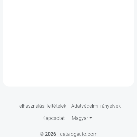
Felhasználási feltételek
Adatvédelmi irányelvek
Kapcsolat
Magyar
©
2026
- catalogauto.com